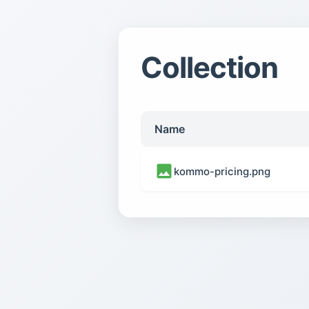
Collection
Name
kommo-pricing.png